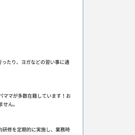
行ったり、ヨガなどの習い事に通
パママが多数在籍しています！お
ません。
内研修を定期的に実施し、業務時