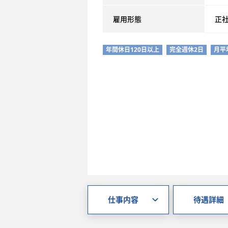
雇用形態
正
年間休日120日以上
完全週休2日
月平
仕事内容
待遇詳細