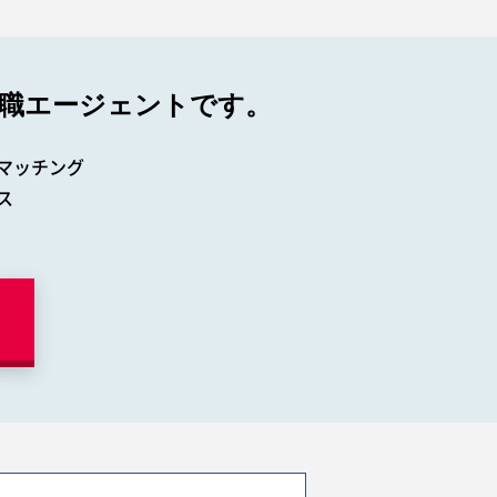
職エージェントです。
マッチング
ス