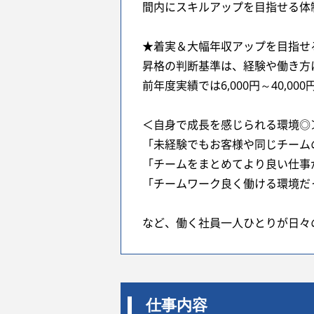
間内にスキルアップを目指せる体
★着実＆大幅年収アップを目指せ
昇格の判断基準は、経験や働き方
前年度実績では6,000円～40,0
＜自身で成長を感じられる環境◎
「未経験でもお客様や同じチーム
「チームをまとめてより良い仕事
「チームワーク良く働ける環境だ
など、働く社員一人ひとりが日々
仕事内容