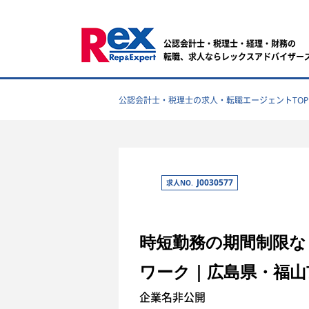
公認会計士・税理士・経理・財務の
転職、求人ならレックスアドバイザー
公認会計士・税理士の求人・転職エージェントTOP
J0030577
求人NO.
時短勤務の期間制限な
ワーク｜広島県・福山
企業名非公開