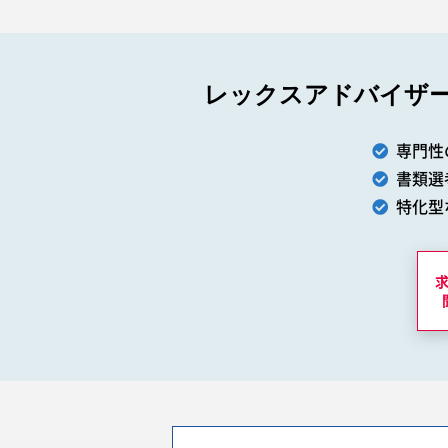
レックスアドバイザ
専門性
書類選
特化型