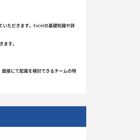
いただきます。Excelの基礎知識や詳
きます。
。面接にて配属を検討できるチームの特