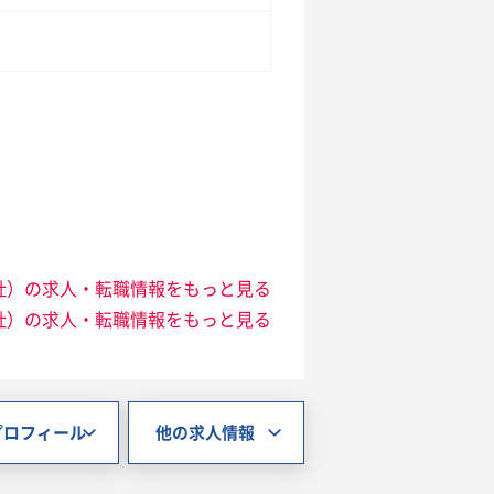
社）の求人・転職情報をもっと見る
社）の求人・転職情報をもっと見る
プロフィール
他の求人情報