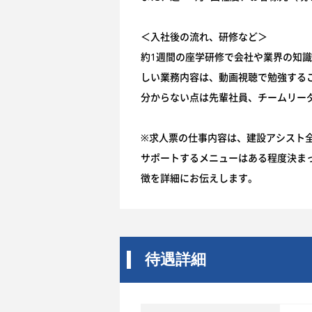
＜入社後の流れ、研修など＞
約1週間の座学研修で会社や業界の知識
しい業務内容は、動画視聴で勉強する
分からない点は先輩社員、チームリー
※求人票の仕事内容は、建設アシスト
サポートするメニューはある程度決ま
徴を詳細にお伝えします。
待遇詳細