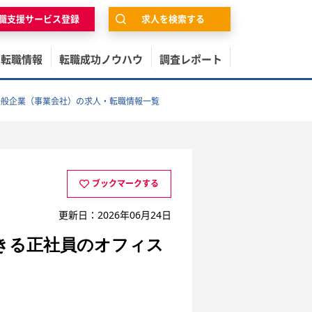
職支援サービス登録
求人を検索する
の転職情報
転職成功ノウハウ
調査レポート
一般企業（事業会社）の求人・転職情報一覧
ブックマークする
更新日：2026年06月24日
きる正社員のオフィス