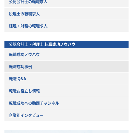
公認会計士の転職求人
税理士の転職求人
経理・財務の転職求人
公認会計士・税理士
転職成功ノウハウ
転職成功ノウハウ
転職成功事例
転職 Q&A
転職お役立ち情報
転職成功への動画チャンネル
企業別インタビュー