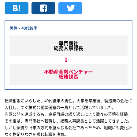
男性・40代後半
専門商社
総務人事課長
不動産金融ベンチャー
総務課長
転職相談にいらした、40代後半の男性。大学を卒業後、製造業の会社に
入社し、すぐ株式公開準備室の一員として活躍していました。
店頭公開を達成するも、企業再編の繰り返しにより数々の苦境を経験。
その後は、専門商社へ転職し、総務人事課長として活躍してきました。
しかし伝統や旧来の方式を重んじる会社であったため、組織にも変化が
なく物足りなさを感じ転職を決意。