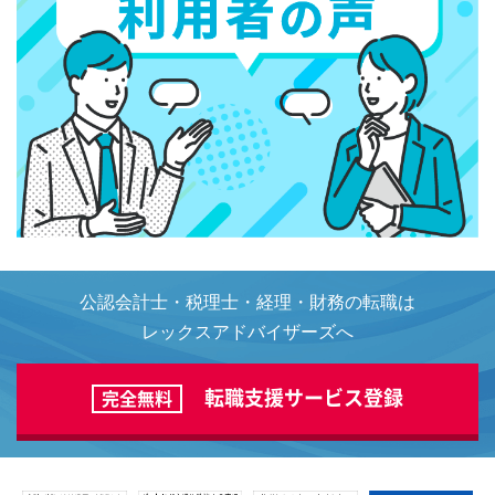
公認会計士・税理士・経理・財務の転職は
レックスアドバイザーズへ
転職支援サービス登録
完全無料