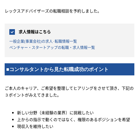
レックスアドバイザーズの転職相談を予約しました。
求人情報はこちら
一般企業(事業会社)の求人･転職情報一覧
ベンチャー・スタートアップの転職・求人情報一覧
■コンサルタントから見た転職成功のポイント
ご本人のキャリア、ご希望を整理してヒアリングをさせて頂き、下記の
３ポイントがみえてきました。
新しい分野（未経験の業界）に挑戦したい
上からの指示で動くのではなく、権限のあるポジションを希望
現収入を維持したい