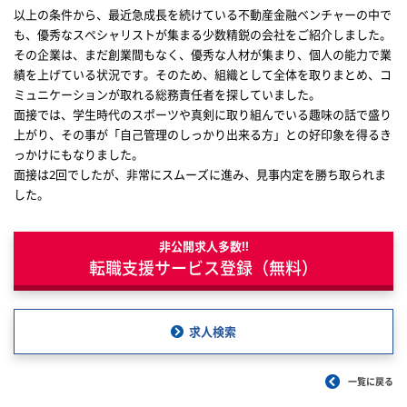
以上の条件から、最近急成長を続けている不動産金融ベンチャーの中で
も、優秀なスペシャリストが集まる少数精鋭の会社をご紹介しました。
その企業は、まだ創業間もなく、優秀な人材が集まり、個人の能力で業
績を上げている状況です。そのため、組織として全体を取りまとめ、コ
ミュニケーションが取れる総務責任者を探していました。
面接では、学生時代のスポーツや真剣に取り組んでいる趣味の話で盛り
上がり、その事が「自己管理のしっかり出来る方」との好印象を得るき
っかけにもなりました。
面接は2回でしたが、非常にスムーズに進み、見事内定を勝ち取られま
した。
非公開求人多数!!
転職支援サービス登録（無料）
求人検索
一覧に戻る