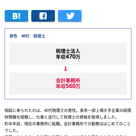
男性 40代 税理士
税理士法人
470
年収
万
会計事務所
560
年収
万
相談に来られたのは、40代税理士の男性。長年一部上場大手企業の経理
財務職を経験し、仕事と並行して税理士の資格を取得しました。
約半年前、現在の事務所に転職。会計事務所での勤務ははじめてのこと
でした。