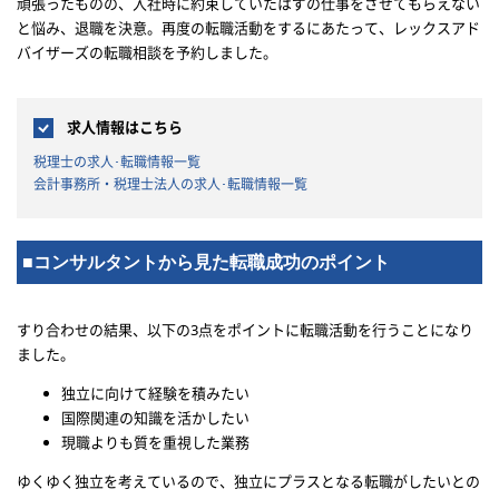
頑張ったものの、入社時に約束していたはずの仕事をさせてもらえない
と悩み、退職を決意。再度の転職活動をするにあたって、レックスアド
バイザーズの転職相談を予約しました。
求人情報はこちら
税理士の求人･転職情報一覧
会計事務所・税理士法人の求人･転職情報一覧
■コンサルタントから見た転職成功のポイント
すり合わせの結果、以下の3点をポイントに転職活動を行うことになり
ました。
独立に向けて経験を積みたい
国際関連の知識を活かしたい
現職よりも質を重視した業務
ゆくゆく独立を考えているので、独立にプラスとなる転職がしたいとの