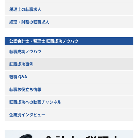
税理士の転職求人
経理・財務の転職求人
公認会計士・税理士
転職成功ノウハウ
転職成功ノウハウ
転職成功事例
転職 Q&A
転職お役立ち情報
転職成功への動画チャンネル
企業別インタビュー