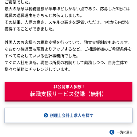
ご希望でした。
最大の懸念は税務経験が半年ほどしかない点であり、応募した3社には
現職の退職理由をきちんとお伝えしました。
その結果、人柄の良さ、スキルの高さを評価いただき、1社から内定を
獲得することができました。
外国人のお客様への税務支援を行っていて、独立支援制度もあります。
なおかつ待遇面も現職よりアップするなど、ご相談者様のご希望条件を
すべて満たしていいる会計事務所でした。
すぐに入社を決断。現在は所長の右腕として勤務しつつ、自身主体で
様々な業務にチャレンジしています。
非公開求人多数!!
転職支援サービス登録（無料）
税理士会計士求人を探す
一覧に戻る