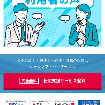
公認会計士・税理士・経理・財務の転職は
レックスアドバイザーズへ
転職支援サービス登録
完全無料