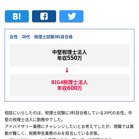
女性 20代 税理士試験3科目合格
中堅税理士法人
550
年収
万
BIG4税理士法人
600
年収
万
相談にいらしたのは、税理士試験に3科目合格している20代の女性。中
堅の税理士法人に勤務中でした。
アドバイザリー業務にチャレンジしたいとお考えでしたが、現職では異
動が難しく、税務申告業務のみを担当している状態。