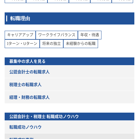
転職理由
キャリアアップ
ワークライフバランス
年収・待遇
Iターン・Uターン
将来の独立
未経験からの転職
募集中の求人を見る
公認会計士の転職求人
税理士の転職求人
経理・財務の転職求人
公認会計士・税理士
転職成功ノウハウ
転職成功ノウハウ