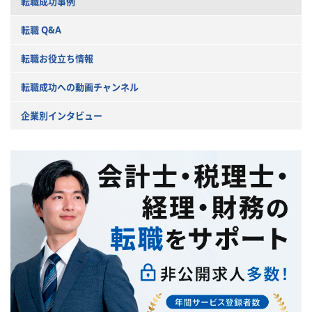
転職成功事例
転職 Q&A
転職お役立ち情報
転職成功への動画チャンネル
企業別インタビュー