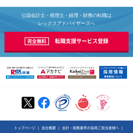
公認会計士・税理士・経理・財務の転職は
レックスアドバイザーズへ
転職支援サービス登録
完全無料
トップページ
会社概要
会計・税務業界の採用ご担当者様へ