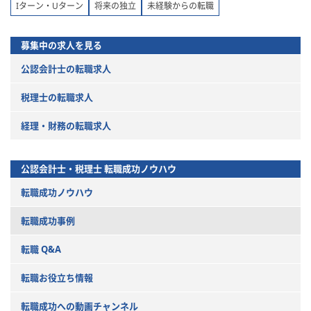
Iターン・Uターン
将来の独立
未経験からの転職
募集中の求人を見る
公認会計士の転職求人
税理士の転職求人
経理・財務の転職求人
公認会計士・税理士
転職成功ノウハウ
転職成功ノウハウ
転職成功事例
転職 Q&A
転職お役立ち情報
転職成功への動画チャンネル