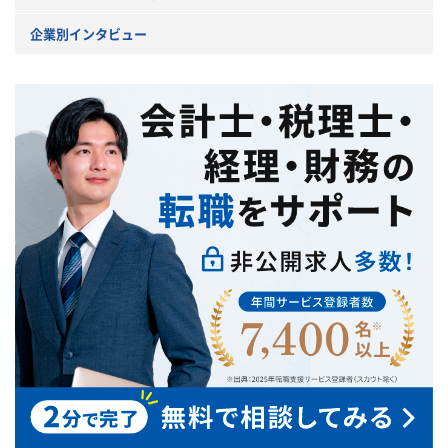
企業別インタビュー