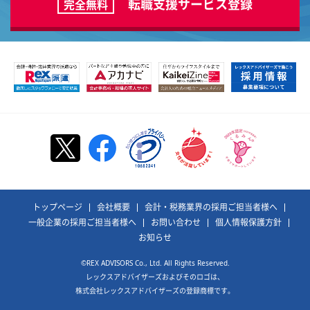
転職支援サービス登録
完全無料
トップページ
会社概要
会計・税務業界の採用ご担当者様へ
一般企業の採用ご担当者様へ
お問い合わせ
個人情報保護方針
お知らせ
©REX ADVISORS Co., Ltd. All Rights Reserved.
レックスアドバイザーズおよびそのロゴは、
株式会社レックスアドバイザーズの登録商標です。