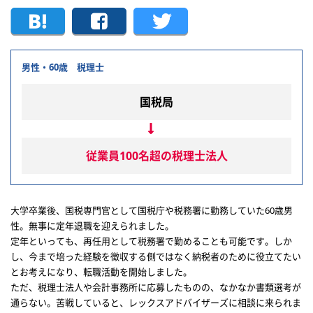
男性・60歳 税理士
国税局
従業員100名超の税理士法人
大学卒業後、国税専門官として国税庁や税務署に勤務していた60歳男
性。無事に定年退職を迎えられました。
定年といっても、再任用として税務署で勤めることも可能です。しか
し、今まで培った経験を徴収する側ではなく納税者のために役立てたい
とお考えになり、転職活動を開始しました。
ただ、税理士法人や会計事務所に応募したものの、なかなか書類選考が
通らない。苦戦していると、レックスアドバイザーズに相談に来られま