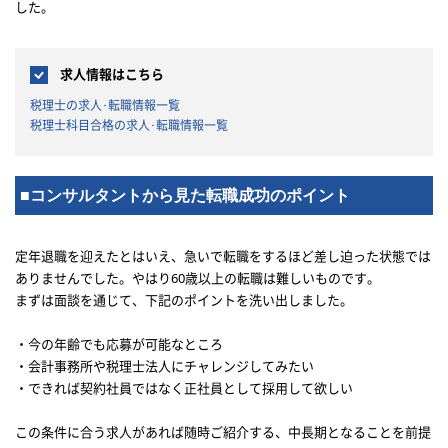
した。
求人情報はこちら
税理士の求人･転職情報一覧
税理士科目合格の求人･転職情報一覧
■コンサルタントから見た転職成功のポイント
定年退職を迎えたとはいえ、急いで転職をするほど差し迫った状態では
ありませんでした。やはり60歳以上の転職は難しいものです。
まずは面談を通じて、下記のポイントを洗い出しました。
・今の年齢でも応募が可能なところ
・会計事務所や税理士法人にチャレンジしてみたい
・できれば契約社員ではなく正社員として採用して欲しい
この条件に合う求人があれば随時ご紹介する、中長期となることを前提