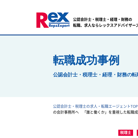
公認会計士・税理士・経理・財務の
転職、求人ならレックスアドバイザー
転職成功事例
公認会計士・税理士・経理・財務の
転
公認会計士・税理士の求人・転職エージェントTOP
の会計事務所へ 「誰と働くか」を重視した転職成
税理士