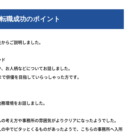
た転職成功のポイント
社からご説明しました。
ンド
、お人柄などについてお話しました。
まで俳優を目指していらっしゃった方です。
務環境をお話しました。
んの考え方や事務所の雰囲気がよりクリアになったようでした。
人の中でピタッとくるものがあったようで、こちらの事務所へ入所