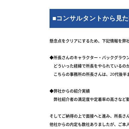
■コンサルタントから見
懸念点をクリアにするため、下記情報を弊
◆所長さんのキャラクター・バックグラウ
どういった経緯で所長をやられているのか
こちらの事務所の所長さんは、20代後半
◆弊社からの紹介実績
弊社紹介者の満足度や定着率の高さなど勤
そしてご納得の上で面接へと進み、所長さ
他社からの内定も数社ありましたが、ご本