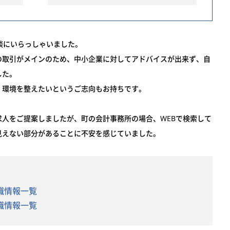
談にいらっしゃいました。
の取引がメインのため、中小企業に対してアドバイスが出来ず、自
した。
、環境を整えたいというご志向もお持ちです。
人をご提案しましたが、町の会計事務所の場合、WEBで検索して
見えない部分があることに不安を感じていました。
職情報一覧
職情報一覧