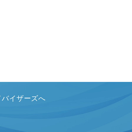
ドバイザーズへ