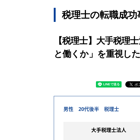
税理士の転職成功
【税理士】大手税理士
と働くか」を重視した
男性 20代後半 税理士
大手税理士法人