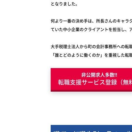
となりました。
何より一番の決め手は、所長さんのキャラ
ていた中小企業のクライアントを担当し、
大手税理士法人から町の会計事務所への転
「誰とどのように働くのか」を重視した転
非公開求人多数!!
転職支援サービス登録（無