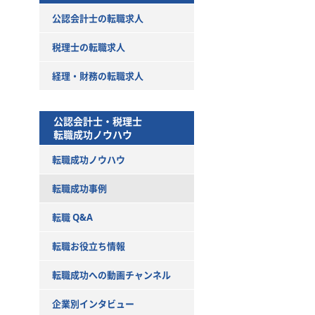
公認会計士の転職求人
税理士の転職求人
経理・財務の転職求人
公認会計士・税理士
転職成功ノウハウ
転職成功ノウハウ
転職成功事例
転職 Q&A
転職お役立ち情報
転職成功への動画チャンネル
企業別インタビュー