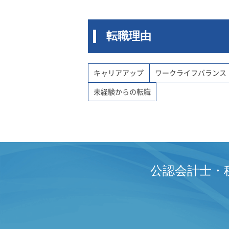
転職理由
キャリアアップ
ワークライフバランス
未経験からの転職
公認会計士・