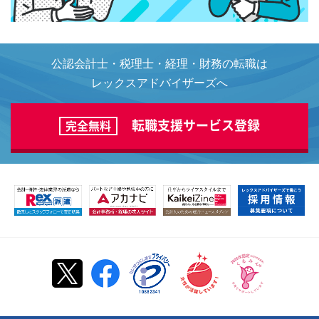
公認会計士・税理士・経理・財務の転職は
レックスアドバイザーズへ
転職支援サービス登録
完全無料