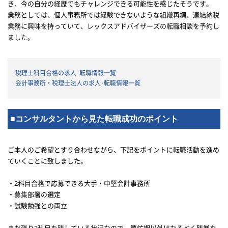
き、今の自分の経歴でもチャレンジできる可能性を感じたそうです。
業務としては、個人事務所では経験できないような組織再編、連結納税
業務に興味を持っていて、レックスアドバイザーズの転職相談を予約し
ました。
税理士科目合格の求人･転職情報一覧
会計事務所・税理士法人の求人･転職情報一覧
■コンサルタントから見た転職成功のポイント
ご本人のご希望とすり合わせながら、下記をポイントに転職活動を進め
ていくことに致しました。
・2科目合格で応募できる大手・中堅会計事務所
・募集部署の選定
・試験勉強との両立