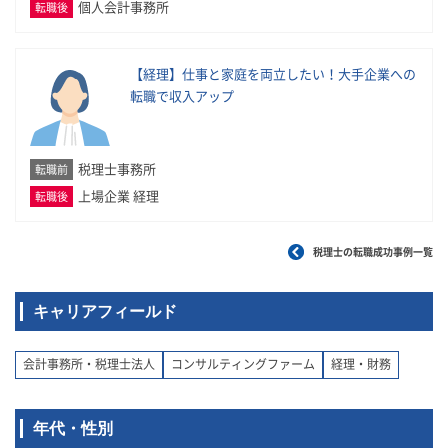
個人会計事務所
転職後
【経理】仕事と家庭を両立したい！大手企業への
転職で収入アップ
税理士事務所
転職前
上場企業 経理
転職後
税理士の転職成功事例一覧
キャリアフィールド
会計事務所・税理士法人
コンサルティングファーム
経理・財務
年代・性別