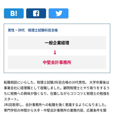
男性・20代 税理士試験科目合格
一般企業経理
中堅会計事務所
転職相談にいらした、税理士試験2科目合格の20代男性。 大学卒業後は
事業会社に経理職として就職しました。顧問税理士とやり取りをするう
ちに税務への興味が強くなり、在籍しながらコツコツと税理士の勉強を
スタート。
2科目取得し、会計事務所への転職を強く意識するようになりました。
専門学校の仲間から大手・中堅会計事務所の業務内容、応募条件を聞