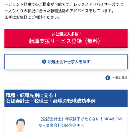
ージェント経由でのご提案が可能です。レックスアドバイザーズでは、
一人ひとりの状況に合った転職活動のアドバイスをしています。
まずはお気軽にご相談ください。
非公開求人多数!!
転職支援サービス登録（無料）
税理士会計士求人を探す
一覧に戻る
職種・転職先別に見る！
公認会計士・税理士・経理の転職成功事例
【公認会計士】年収は下げたくない！BIG4のFAS
から事業会社の経営企画へ