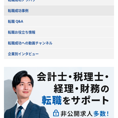
転職成功事例
転職 Q&A
転職お役立ち情報
転職成功への動画チャンネル
企業別インタビュー