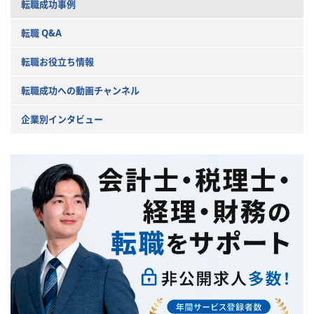
転職成功事例
転職 Q&A
転職お役立ち情報
転職成功への動画チャンネル
企業別インタビュー