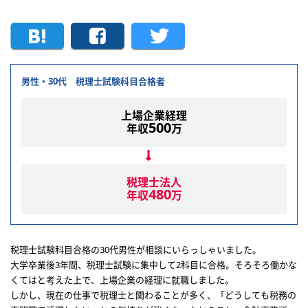
男性・30代 税理士試験科目合格者
上場企業経理
500
年収
万
税理士法人
480
年収
万
税理士試験科目合格の30代男性が相談にいらっしゃいました。
大学卒業後3年間、税理士試験に集中して2科目に合格。そろそろ働かな
くてはと考えた上で、上場企業の経理に就職しました。
しかし、現在の仕事で税理士と関わることが多く、「どうしても税務の