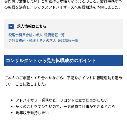
専門職で活躍したい」との気持ちが強くなったとのこと。会計事務所へ
の転職を決意し、レックスアドバイザーズへ転職相談を予約しました。
求人情報はこちら
税理士科目合格の求人･転職情報一覧
会計事務所・税理士法人の求人･転職情報一覧
コンサルタントから見た転職成功のポイント
ご本人のご希望とすり合わせながら、下記をポイントに転職活動を進め
ていくことに致しました。
アドバイザリー業務など、フロントに立つ仕事がしたい
多くのことを学びたいので、一気通貫で仕事ができるところ
現年収を維持したい