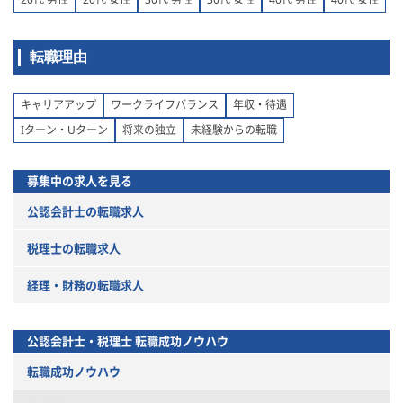
転職理由
キャリアアップ
ワークライフバランス
年収・待遇
Iターン・Uターン
将来の独立
未経験からの転職
募集中の求人を見る
公認会計士の転職求人
税理士の転職求人
経理・財務の転職求人
公認会計士・税理士
転職成功ノウハウ
転職成功ノウハウ