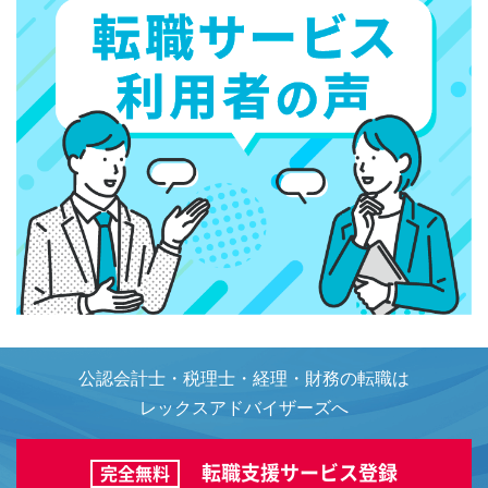
公認会計士・税理士・経理・財務の転職は
レックスアドバイザーズへ
転職支援サービス登録
完全無料