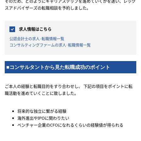
そのため、どのようにキャリアステップを進めていくかを迷い、レック
スアドバイザーズの転職相談を予約しました。
求人情報はこちら
公認会計士の求人･転職情報一覧
コンサルティングファームの求人･転職情報一覧
■コンサルタントから見た転職成功のポイント
ご本人の経験と転職目的をすり合わせし、 下記の項目をポイントに転
職活動を進めていくことに致しました。
将来的な独立に繋がる経験
海外進出やIPOに関わりたい
ベンチャー企業のCFOになれるくらいの経験値が得られる