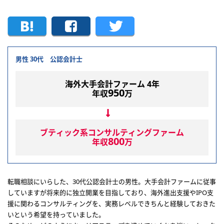
男性 30代 公認会計士
海外大手会計ファーム 4年
950
年収
万
ブティック系コンサルティングファーム
800
年収
万
転職相談にいらした、30代公認会計士の男性。大手会計ファームに従事
していますが将来的に独立開業を目指しており、海外進出支援やIPO支
援に関わるコンサルティングを、実務レベルできちんと経験しておきた
いという希望を持っていました。