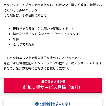
自身のキャリアプランで今後何をしていきたいか既に明確なご希望をお
持ちの方も多いでしょう。
その場合は、その目的に対して
現時点で必要なことは何かを明確にすること
譲れないポイント(年収やワークライフバランス)
年齢
これまでの経験
これらを加味した上で優先順位を決めることが大事です。
弊社では転職活動前にキャリアプランの棚卸を一緒にさせていただきま
すので、是非お気軽にご相談にお越しください。
非公開求人多数!!
転職支援サービス登録（無料）
公認会計士求人を探す