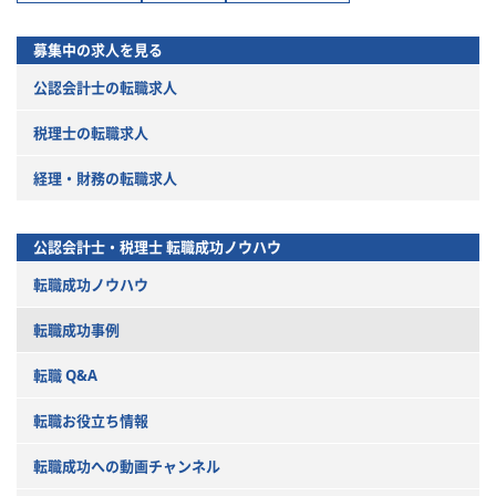
募集中の求人を見る
公認会計士の転職求人
税理士の転職求人
経理・財務の転職求人
公認会計士・税理士
転職成功ノウハウ
転職成功ノウハウ
転職成功事例
転職 Q&A
転職お役立ち情報
転職成功への動画チャンネル