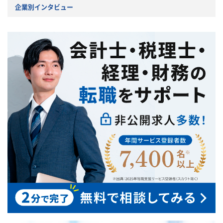
企業別インタビュー