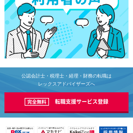
公認会計士・税理士・経理・財務の転職は
レックスアドバイザーズへ
転職支援サービス登録
完全無料