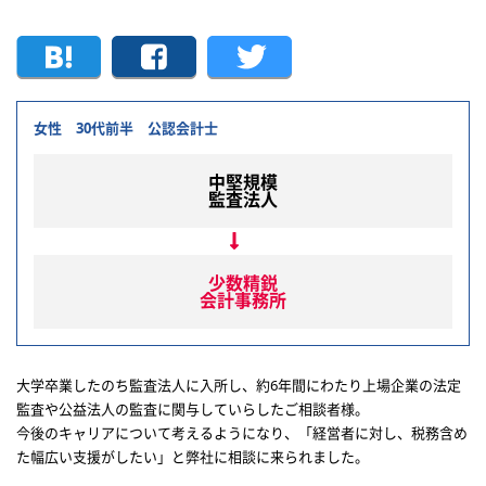
女性 30代前半 公認会計士
中堅規模
監査法人
少数精鋭
会計事務所
大学卒業したのち監査法人に入所し、約6年間にわたり上場企業の法定
監査や公益法人の監査に関与していらしたご相談者様。
今後のキャリアについて考えるようになり、「経営者に対し、税務含め
た幅広い支援がしたい」と弊社に相談に来られました。