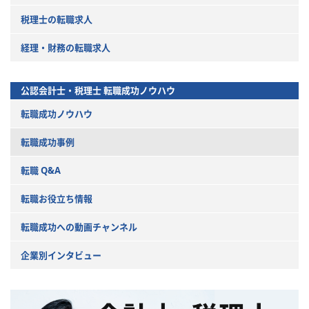
税理士の転職求人
経理・財務の転職求人
公認会計士・税理士
転職成功ノウハウ
転職成功ノウハウ
転職成功事例
転職 Q&A
転職お役立ち情報
転職成功への動画チャンネル
企業別インタビュー