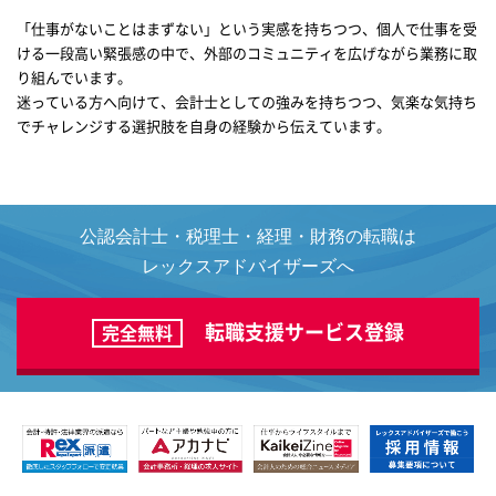
「仕事がないことはまずない」という実感を持ちつつ、個人で仕事を受
ける一段高い緊張感の中で、外部のコミュニティを広げながら業務に取
り組んでいます。
迷っている方へ向けて、会計士としての強みを持ちつつ、気楽な気持ち
でチャレンジする選択肢を自身の経験から伝えています。
公認会計士・税理士・経理・財務の転職は
レックスアドバイザーズへ
転職支援サービス登録
完全無料