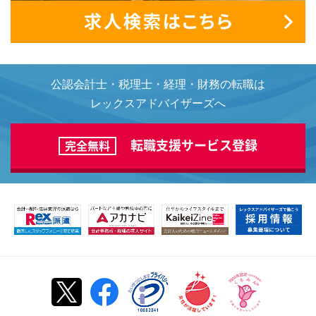
公認会計士・税理士・経理・財務の転職は
レックスアドバイザーズへ
転職支援サービス登録
完全無料