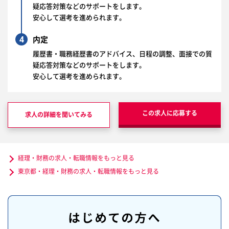
疑応答対策などのサポートをします。
安心して選考を進められます。
4
内定
履歴書・職務経歴書のアドバイス、日程の調整、面接での質
疑応答対策などのサポートをします。
安心して選考を進められます。
この求人に応募する
求人の詳細を聞いてみる
経理・財務の求人・転職情報をもっと見る
東京都・経理・財務の求人・転職情報をもっと見る