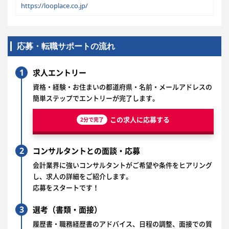
https://looplace.co.jp/
応募・転職サポートの流れ
1
求人エントリー
資格・経験・お住まいの都道府県・名前・メールアドレスの
簡単ステップでエントリーが完了します。
この求人に応募する
2分で完了
2
コンサルタントとの面談・応募
会計業界に強いコンサルタントがご希望や条件をヒアリング
し、求人の詳細をご紹介します。
応募をスタートです！
3
選考（書類・面接）
履歴書・職務経歴書のアドバイス、日程の調整、面接での質