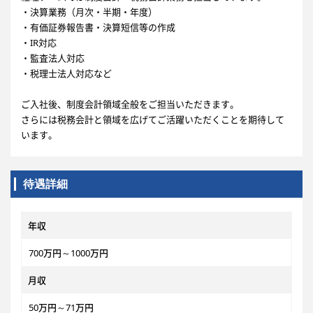
・決算業務（月次・半期・年度）
・有価証券報告書・決算短信等の作成
・IR対応
・監査法人対応
・税理士法人対応など
ご入社後、制度会計領域全般をご担当いただきます。
さらには税務会計と領域を広げてご活躍いただくことを期待して
います。
待遇詳細
年収
700万円～1000万円
月収
50万円～71万円