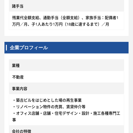
諸手当
残業代全額支給、通勤手当（全額支給）、家族手当：配偶者1
万円／月、子1人あたり1万円（18歳に達するまで）／月
企業プロフィール
業種
不動産
事業内容
・築古ビルをはじめとした場の再生事業
・リノベーション物件の売買、賃貸仲介等
・オフィス店舗・店舗・住宅デザイン・設計・施工各種専門工
事
会社の特徴