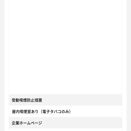
受動喫煙防止措置
屋内喫煙室あり（電子タバコのみ）
企業ホームページ