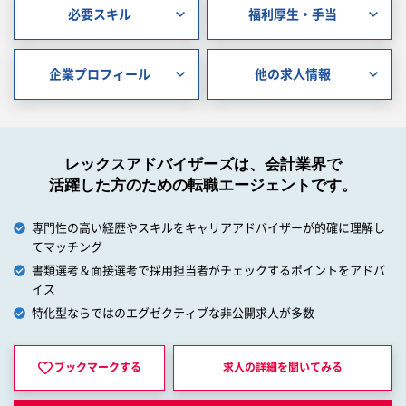
必要スキル
福利厚生・手当
企業プロフィール
他の求人情報
レックスアドバイザーズは、会計業界で
活躍した方のための転職エージェントです。
専門性の高い経歴やスキルをキャリアアドバイザーが的確に理解し
てマッチング
書類選考＆面接選考で採用担当者がチェックするポイントをアドバ
イス
特化型ならではのエグゼクティブな非公開求人が多数
ブックマークする
求人の詳細を
聞いてみる