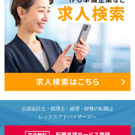
公認会計士・税理士・経理・財務の転職は
レックスアドバイザーズへ
転職支援サービス登録