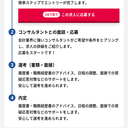
簡単ステップでエントリーが完了します。
この求人に応募する
2分で完了
2
コンサルタントとの面談・応募
会計業界に強いコンサルタントがご希望や条件をヒアリング
し、求人の詳細をご紹介します。
応募をスタートです！
3
選考（書類・面接）
履歴書・職務経歴書のアドバイス、日程の調整、面接での質
疑応答対策などのサポートをします。
安心して選考を進められます。
4
内定
履歴書・職務経歴書のアドバイス、日程の調整、面接での質
疑応答対策などのサポートをします。
安心して選考を進められます。