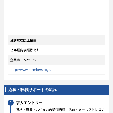
受動喫煙防止措置
ビル屋内喫煙所あり
企業ホームページ
http://www.members.co.jp/
応募・転職サポートの流れ
1
求人エントリー
資格・経験・お住まいの都道府県・名前・メールアドレスの