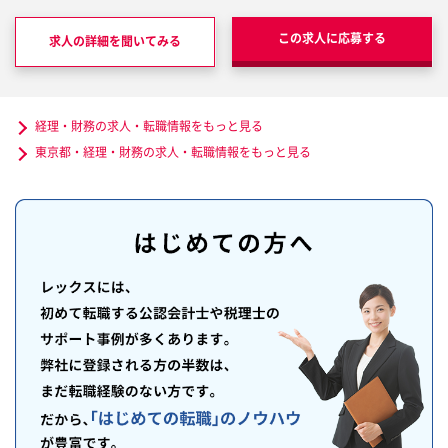
この求人に応募する
求人の詳細を聞いてみる
経理・財務の求人・転職情報をもっと見る
東京都・経理・財務の求人・転職情報をもっと見る