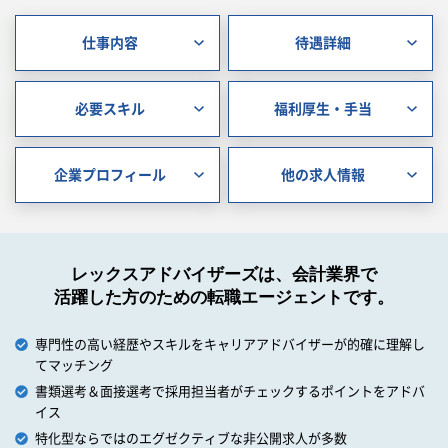
仕事内容
待遇詳細
必要スキル
福利厚生・手当
企業プロフィール
他の求人情報
レックスアドバイザーズは、会計業界で
活躍した方のための転職エージェントです。
専門性の高い経歴やスキルをキャリアアドバイザーが的確に理解し
てマッチング
書類選考＆面接選考で採用担当者がチェックするポイントをアドバ
イス
特化型ならではのエグゼクティブな非公開求人が多数