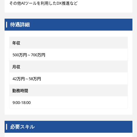
その他AIツールを利用したDX推進など
待遇詳細
年収
500万円～700万円
月収
42万円～58万円
勤務時間
9:00-18:00
必要スキル