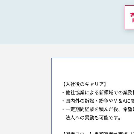
【入社後のキャリア】
・他社協業による新領域での業務
・国内外の訴訟・紛争やM＆Aに
・一定期間経験を積んだ後、希望
法人への異動も可能です。