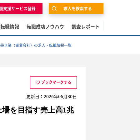
職支援サービス登録
求人を検索する
の転職情報
転職成功ノウハウ
調査レポート
一般企業（事業会社）の求人・転職情報一覧
ブックマークする
更新日：2026年06月30日
再上場を目指す売上高1兆