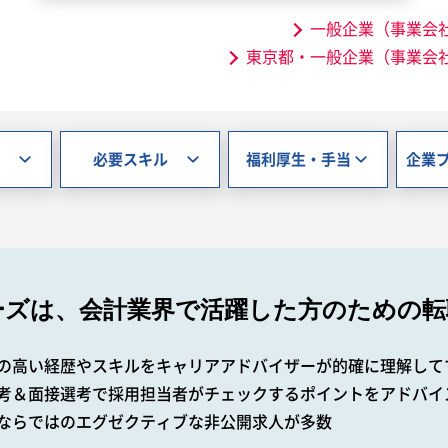
一般企業（事業会
東京都・一般企業（事業会
必要スキル
福利厚生・手当
企業
ーズは、会計業界で
活躍した方のための転
の高い経歴やスキルをキャリアアドバイザーが的確に理解して
考＆面接選考で採用担当者がチェックするポイントをアドバイ
ならではのエグゼクティブな非公開求人が多数