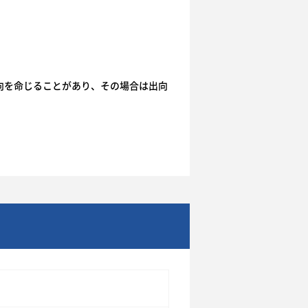
向を命じることがあり、その場合は出向