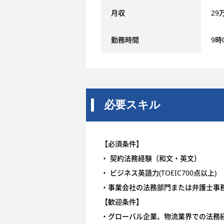
月収
29
勤務時間
9時
必要スキル
【必須条件】
・ 契約法務経験（和文・英文）
・ ビジネス英語力(TOEIC700点以上)
・事業会社の法務部門または弁護士事
【歓迎条件】
・グローバル企業、物流業界での法務