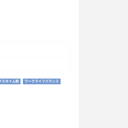
クスタイム制
ワークライフバランス