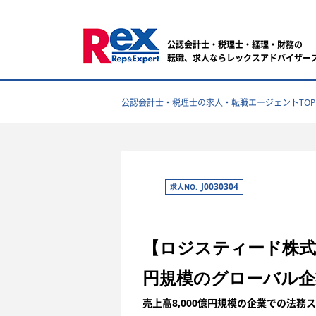
公認会計士・税理士・経理・財務の
転職、求人ならレックスアドバイザー
公認会計士・税理士の求人・転職エージェントTOP
J0030304
求人NO.
【ロジスティード株式会
円規模のグローバル企
売上高8,000億円規模の企業での法務