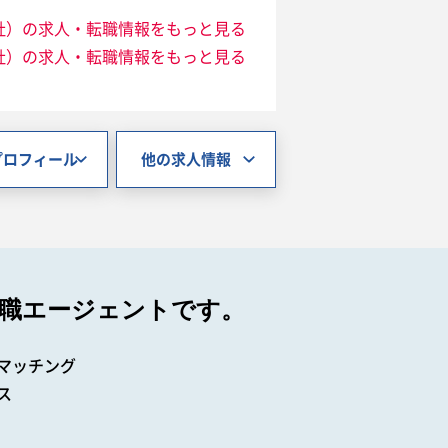
社）の求人・転職情報をもっと見る
社）の求人・転職情報をもっと見る
プロフィール
他の求人情報
職エージェントです。
マッチング
ス