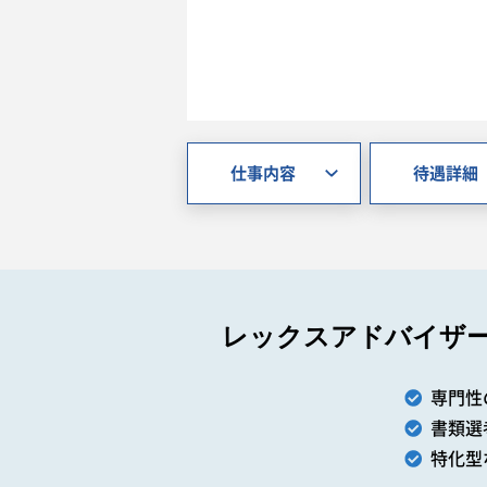
仕事内容
待遇詳細
レックスアドバイザ
専門性
書類選
特化型