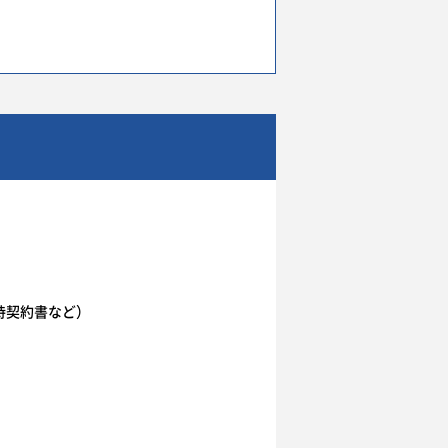
持契約書など）