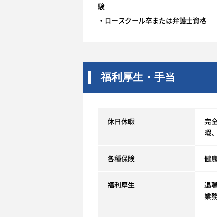
・ロースクール卒または弁護士資格
福利厚生・手当
休日休暇
完
暇
各種保険
健
福利厚生
退
業