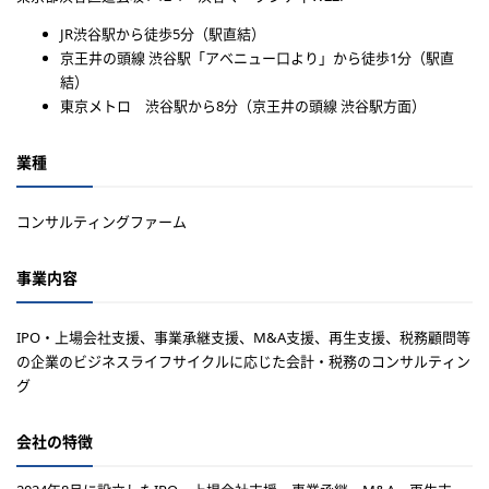
JR渋谷駅から徒歩5分（駅直結）
京王井の頭線 渋谷駅「アベニュー口より」から徒歩1分（駅直
結）
東京メトロ 渋谷駅から8分（京王井の頭線 渋谷駅方面）
業種
コンサルティングファーム
事業内容
IPO・上場会社支援、事業承継支援、M&A支援、再生支援、税務顧問等
の企業のビジネスライフサイクルに応じた会計・税務のコンサルティン
グ
会社の特徴