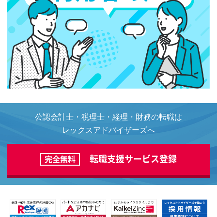
公認会計士・税理士・経理・財務の転職は
レックスアドバイザーズへ
転職支援サービス登録
完全無料