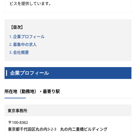
ビスを提供しています。
【目次】
1. 企業プロフィール
2. 募集中の求人
3. 会社概要
企業プロフィール
所在地（勤務地）・最寄り駅
東京事務所
〒100-8362
東京都千代田区丸の内3-2-3 丸の内二重橋ビルディング