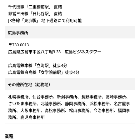
千代田線「二重橋前駅」 直結
都営三田線「日比谷駅」 直結
JR各線「東京駅」 地下通路にて利用可能
広島事務所
〒730-0013
広島県広島市中区八丁堀3-33 広島ビジネスタワー
広島電鉄本線「立町駅」徒歩4分
広島電鉄白島線「女学院前駅」徒歩4分
その他所在地（勤務地）
札幌事務所、仙台事務所、新潟事務所、長野事務所、高崎事務所、
さいたま事務所、北陸事務所、静岡事務所、浜松事務所、名古屋事
務所、大阪事務所、高松事務所、松山事務所、今治事務所、福岡事
務所、鹿児島事務所
業種