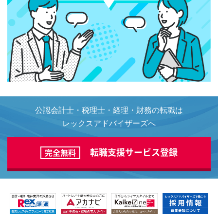
公認会計士・税理士・経理・財務の転職は
レックスアドバイザーズへ
転職支援サービス登録
完全無料