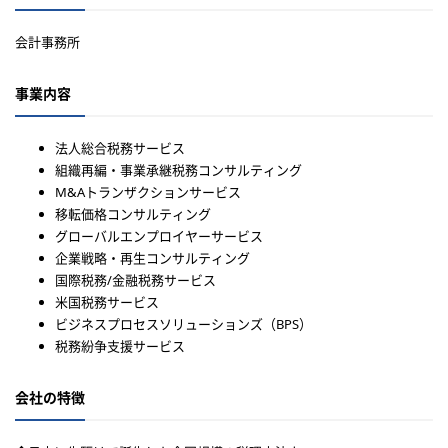
会計事務所
事業内容
法人総合税務サービス
組織再編・事業承継税務コンサルティング
M&Aトランザクションサービス
移転価格コンサルティング
グローバルエンプロイヤーサービス
企業戦略・再生コンサルティング
国際税務/金融税務サービス
米国税務サービス
ビジネスプロセスソリューションズ（BPS）
税務紛争支援サービス
会社の特徴