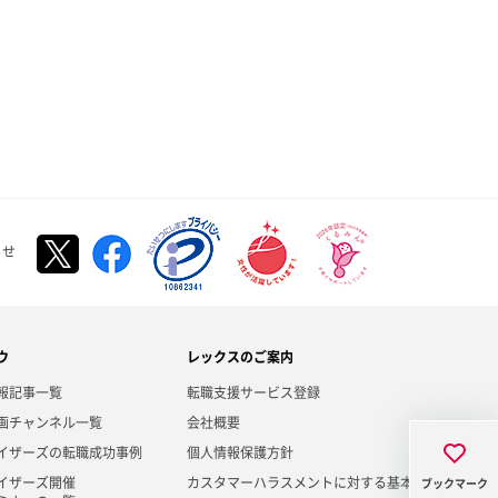
らせ
ウ
レックスのご案内
報記事一覧
転職支援サービス登録
画チャンネル一覧
会社概要
イザーズの転職成功事例
個人情報保護方針
イザーズ開催
カスタマーハラスメントに対する基本方針
ブックマーク