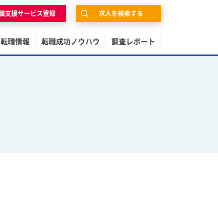
職支援サービス登録
求人を検索する
の転職情報
転職成功ノウハウ
調査レポート