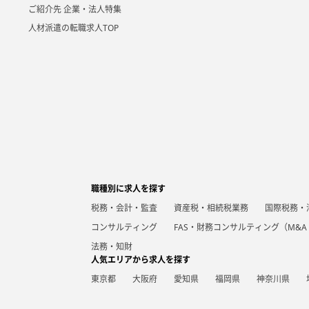
ご紹介先 企業・法人特集
人材派遣の転職求人TOP
職種別に求人を探す
税務・会計・監査
資産税・相続税業務
国際税務・
コンサルティング
FAS・財務コンサルティング（M&
法務・知財
人気エリアから求人を探す
東京都
大阪府
愛知県
福岡県
神奈川県