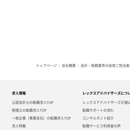
トップページ
会社概要
会計・税務業界の採用ご担当者
求人情報
レックスアドバイザーズにつ
公認会計士の転職求人TOP
レックスアドバイザーズが選
税理士の転職求人TOP
転職サポートの流れ
一般企業（事業会社）の転職求人TOP
コンサルタント紹介
求人特集
転職サービス利用者の声