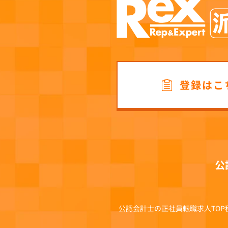
登録はこ
公
公認会計士の正社員転職求人TOP