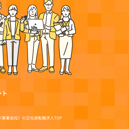
ント
（事業会社）の正社員転職求人TOP