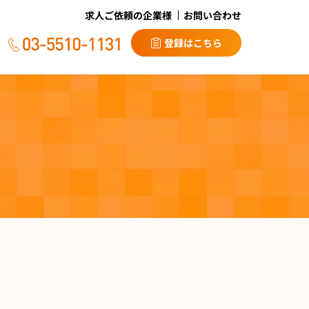
求人ご依頼の企業様
お問い合わせ
登録はこちら