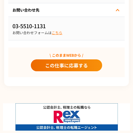
お問い合わせ先
03-5510-1131
お問い合わせフォームは
こちら
\ このままWEBから /
この仕事に応募する