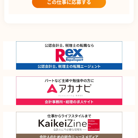
この仕事に応募する