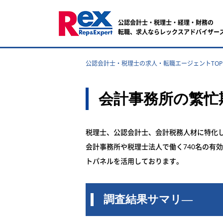
公認会計士・税理士・経理・財務の
転職、求人ならレックスアドバイザー
公認会計士・税理士の求人・転職エージェントTOP
会計事務所の繁忙
税理士、公認会計士、会計税務人材に特化
会計事務所や税理士法人で働く740名の有効
トパネルを活用しております。
調査結果サマリ―