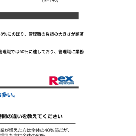
38％にのぼり、管理職の負担の大きさが顕著
管理職では60％に達しており、管理職に業務