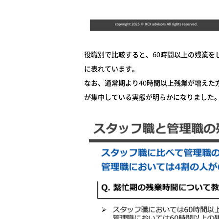
役職別で比較すると、60時間以上の残業を
に表れています。
なお、通常期より40時間以上残業が増えた
が集中している実態が明らかになりました