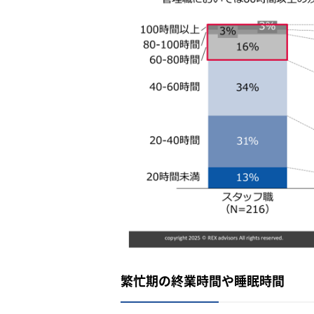
繁忙期の終業時間や睡眠時間