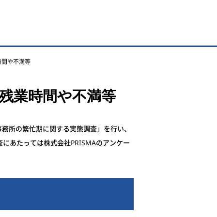
時間や不満等
残業時間や不満等
事務所の繁忙期に関する実態調査」を行い、
にあたっては株式会社PRISMAのアンケー