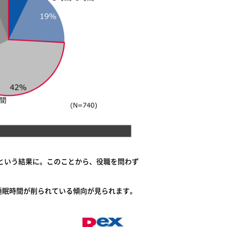
るという結果に。このことから、役職を問わず
睡眠時間が削られている傾向が見られます。