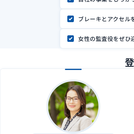
ブレーキとアクセル
女性の監査役をぜひ