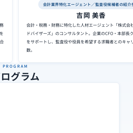
会計業界特化エージェント／
監査役候補者の紹介
吉岡 美香
務
会計・税務・財務に特化した人材エージェント「株式会
を
ドバイザーズ」のコンサルタント。企業のCFO・本部長
合
をサポートし、監査役や役員を希望する求職者とのキャ
数。
PROGRAM
プログラム