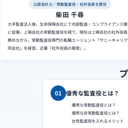
公認会計士／常勤監査役・社外役員を歴任
柴田 千尋
大手監査法人後、生命保険会社にて内部監査・コンプライアンス業
に従事。上場会社の常勤監査役を経て、現在は上場会社の社外役員
務めながら、常勤監査役専門の転職エージェント「サニーキャリア
同会社」を経営。近著『社外役員の極意』。
01
優秀な監査役とは？
優秀な常勤監査役とは？
優秀な非常勤監査役とは？
女性監査役を入れるメリット