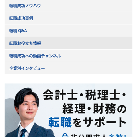
転職成功ノウハウ
転職成功事例
転職 Q&A
転職お役立ち情報
転職成功への動画チャンネル
企業別インタビュー