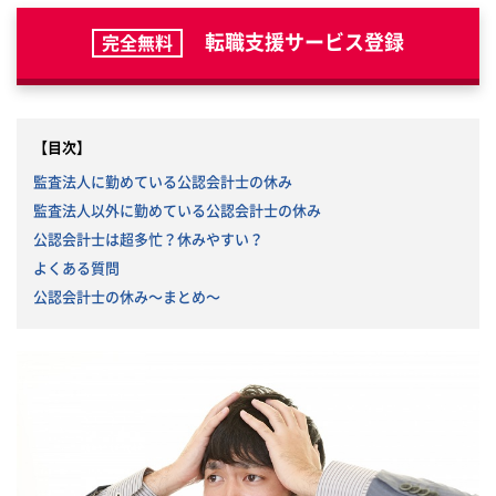
転職支援サービス登録
完全無料
【目次】
監査法人に勤めている公認会計士の休み
監査法人以外に勤めている公認会計士の休み
公認会計士は超多忙？休みやすい？
よくある質問
公認会計士の休み〜まとめ〜