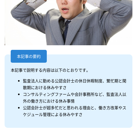
本記事の要約
本記事で説明する内容は以下のとおりです。
監査法人に勤める公認会計士の休日休暇制度、繁忙期と閑
散期における休みやすさ
コンサルティングファームや会計事務所など、監査法人以
外の働き方における休み事情
公認会計士が超多忙だと思われる理由と、働き方改革やス
ケジュール管理による休みやすさ