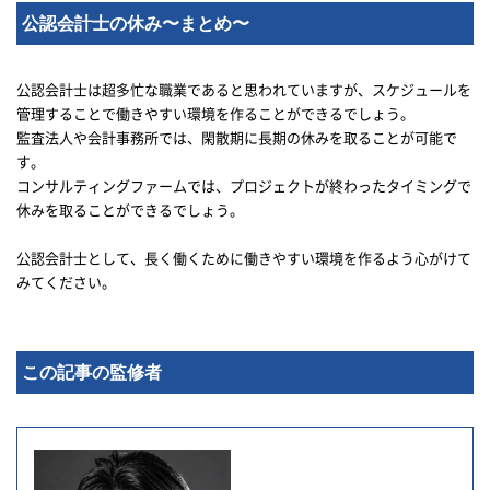
公認会計士の休み〜まとめ〜
公認会計士は超多忙な職業であると思われていますが、スケジュールを
管理することで働きやすい環境を作ることができるでしょう。
監査法人や会計事務所では、閑散期に長期の休みを取ることが可能で
す。
コンサルティングファームでは、プロジェクトが終わったタイミングで
休みを取ることができるでしょう。
公認会計士として、長く働くために働きやすい環境を作るよう心がけて
みてください。
この記事の監修者