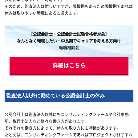
そのため、監査法人は忙しいですが、閑散期もあるため閑散期であれば
休みは取りやすい環境にあると言えます。
【公認会計士・公認会計士試験合格者対象】
なんとなく転職したい・中長期でキャリアを考える方向け
転職相談会
詳細はこちら
監査法人以外に勤めている公認会計士の休み
公認会計士は監査法人以外にもコンサルティングファームや会計事務
所、税理士法人など様々な働き方があります。
それぞれの働き方によって、休みの取り方にも特徴があります。
たとえば、コンサルティングファームであればプロジェクトが終了すれ