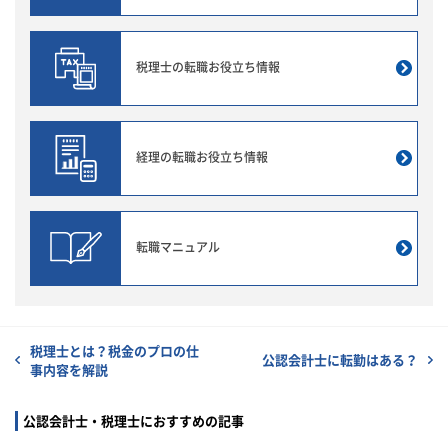
税理士の転職
お役立ち情報
経理の転職
お役立ち情報
転職マニュアル
税理士とは？税金のプロの仕
公認会計士に転勤はある？
事内容を解説
公認会計士・税理士におすすめの記事