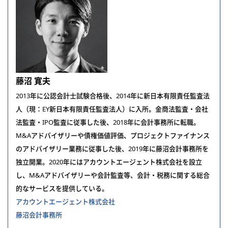
藤沼 寛夫
2013年に公認会計士試験合格後、2014年に新日本有限責任監査法
人（現：EY新日本有限責任監査法人）に入所。金商法監査・会社
法監査・IPO監査に従事した後、2018年に会計事務所に転職。
M&Aアドバイザリーや債権価値評価、プロジェクトファイナンス
のアドバイザリー業務に従事した後、2019年に藤沼会計事務所を
独立開業。2020年にはアカウントエージェント株式会社を設立
し、M&Aアドバイザリーや会計監査等、会計・税務に関する総合
的なサービスを提供している。
アカウントエージェント株式会社
藤沼会計事務所