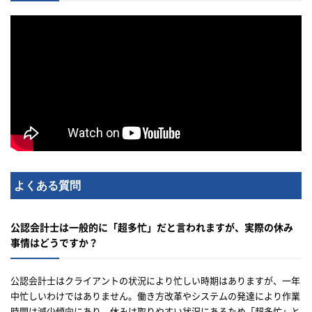
よくある質問
公認会計士は一般的に「超多忙」だと言われますが、実際の休み
事情はどうですか？
公認会計士はクライアントの状況により忙しい時期はありますが、一年
中忙しいわけではありません。働き方改革やシステムの発達により作業
時間は減少傾向にあり、休みは取りやすい状況にあるため「超多忙」と