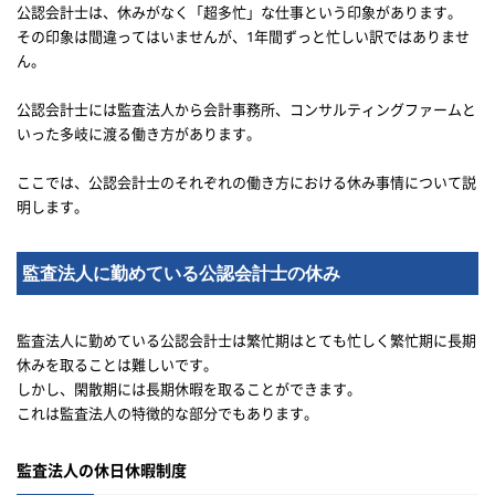
公認会計士は、休みがなく「超多忙」な仕事という印象があります。
その印象は間違ってはいませんが、1年間ずっと忙しい訳ではありませ
ん。
公認会計士には監査法人から会計事務所、コンサルティングファームと
いった多岐に渡る働き方があります。
ここでは、公認会計士のそれぞれの働き方における休み事情について説
明します。
監査法人に勤めている公認会計士の休み
監査法人に勤めている公認会計士は繁忙期はとても忙しく繁忙期に長期
休みを取ることは難しいです。
しかし、閑散期には長期休暇を取ることができます。
これは監査法人の特徴的な部分でもあります。
監査法人の休日休暇制度