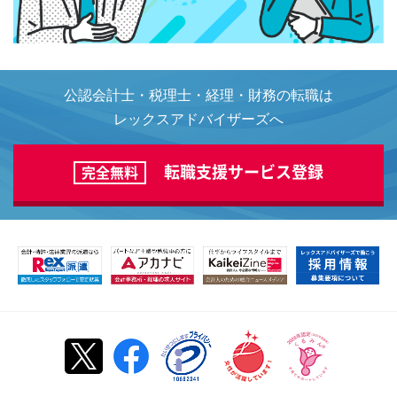
公認会計士・税理士・経理・財務の転職は
レックスアドバイザーズへ
転職支援サービス登録
完全無料