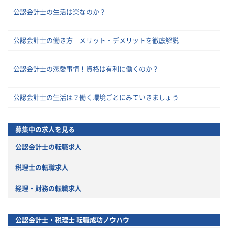
公認会計士の生活は楽なのか？
公認会計士の働き方｜メリット・デメリットを徹底解説
公認会計士の恋愛事情！資格は有利に働くのか？
公認会計士の生活は？働く環境ごとにみていきましょう
募集中の求人を見る
公認会計士の転職求人
税理士の転職求人
経理・財務の転職求人
公認会計士・税理士
転職成功ノウハウ