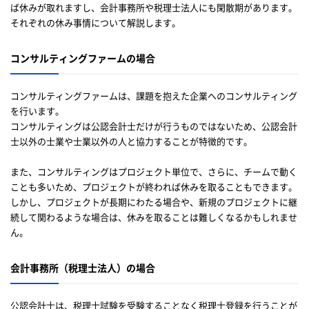
ば休みが取れますし、会計事務所や税理士法人にも閑散期があります。
それぞれの休み事情について解説します。
コンサルティングファームの場合
コンサルティングファームは、課題を抱えた企業へのコンサルティング
を行います。
コンサルティングは公認会計士だけが行うものではないため、公認会計
士以外の士業や士業以外の人と協力することが特徴的です。
また、コンサルティングはプロジェクト単位で、さらに、チームで動く
ことも多いため、プロジェクトが終われば休みを取ることもできます。
しかし、プロジェクトが長期にわたる場合や、新規のプロジェクトに継
続して関わるような場合は、休みを取ることは難しくなるかもしれませ
ん。
会計事務所（税理士法人）の場合
公認会計士は、税理士試験を受験することなく税理士登録を行うことが